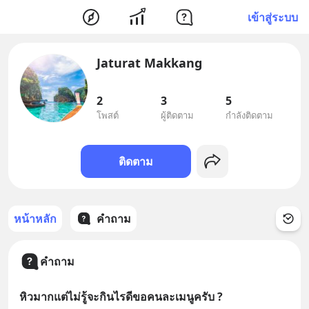
เข้าสู่ระบบ
Jaturat Makkang
2
3
5
โพสต์
ผู้ติดตาม
กำลังติดตาม
ติดตาม
หน้าหลัก
คำถาม
คำถาม
หิวมากแต่ไม่รู้จะกินไรดีขอคนละเมนูครับ ?