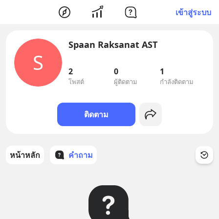
เข้าสู่ระบบ
Spaan Raksanat AST
S
2
0
1
โพสต์
ผู้ติดตาม
กำลังติดตาม
ติดตาม
หน้าหลัก
คำถาม