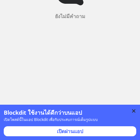
ยังไม่มีคำถาม
Blockdit ใช้งานได้ดีกว่าบนแอป
เปิดโพสต์นี้ในแอป Blockdit เพื่อรับประสบการณ์เต็มรูปแบบ
เปิดผ่านแอป