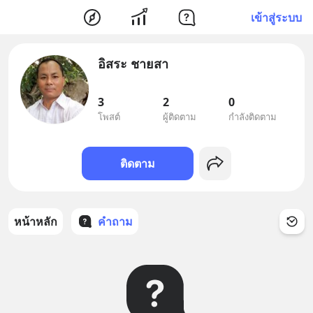
เข้าสู่ระบบ
อิสระ ชายสา
3
2
0
โพสต์
ผู้ติดตาม
กำลังติดตาม
ติดตาม
หน้าหลัก
คำถาม