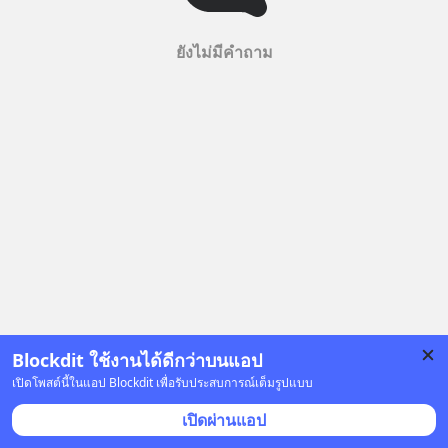
ยังไม่มีคำถาม
Blockdit ใช้งานได้ดีกว่าบนแอป
เปิดโพสต์นี้ในแอป Blockdit เพื่อรับประสบการณ์เต็มรูปแบบ
เปิดผ่านแอป