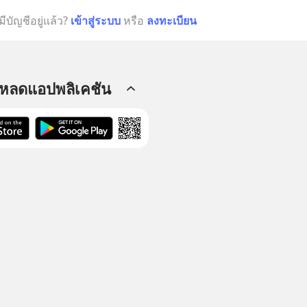
มีบัญชีอยู่แล้ว?
เข้าสู่ระบบ
หรือ
ลงทะเบียน
โหลดแอปพลิเคชัน