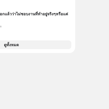
อกแล้วว่าไม่ชอบงานที่ทำอยู่จริงๆหรือแค่
็น
ดูทั้งหมด