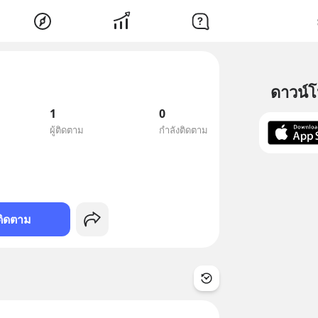
ดาวน์
1
0
ผู้ติดตาม
กำลังติดตาม
ติดตาม