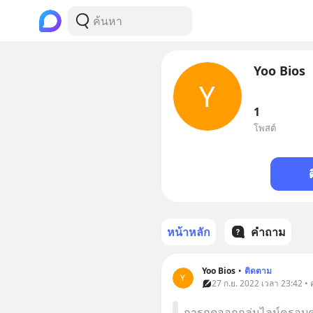
Yoo Bios
Y
1
โพสต์
หน้าหลัก
คำถาม
Yoo Bios
•
ติดตาม
Y
27 ก.ย. 2022 เวลา 23:42 •
การกดออกกลุ่มไลน์ครอบครั