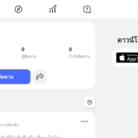
ดาวน์
0
0
ผู้ติดตาม
กำลังติดตาม
ติดตาม
 ความคิดเห็น
วมีข้อดีหรือข้อเสียอะไรบ้าง