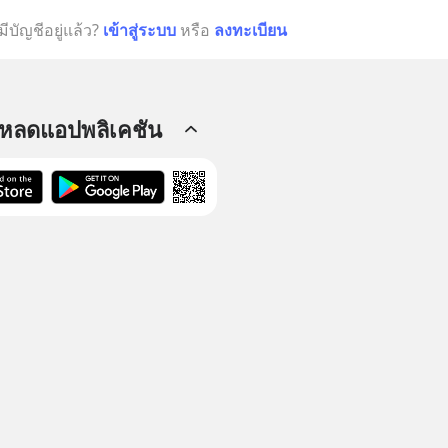
มีบัญชีอยู่แล้ว?
เข้าสู่ระบบ
หรือ
ลงทะเบียน
โหลดแอปพลิเคชัน