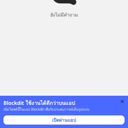
ยังไม่มีคำถาม
Blockdit ใช้งานได้ดีกว่าบนแอป
เปิดโพสต์นี้ในแอป Blockdit เพื่อรับประสบการณ์เต็มรูปแบบ
เปิดผ่านแอป