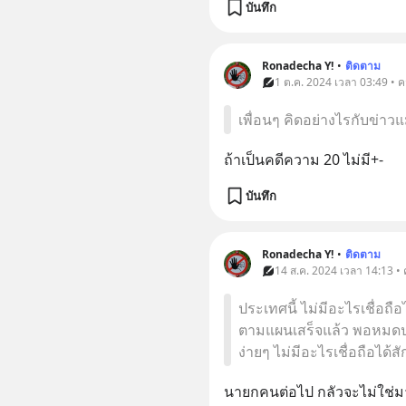
บันทึก
Ronadecha Y!
•
ติดตาม
1 ต.ค. 2024 เวลา 03:49 • 
เพื่อนๆ คิดอย่างไรกับข่า
ถ้าเป็นคดีความ 20 ไม่มี+-
บันทึก
Ronadecha Y!
•
ติดตาม
14 ส.ค. 2024 เวลา 14:13 •
ประเทศนี้ ไม่มีอะไรเชื่อถือ
ตามแผนเสร็จแล้ว พอหมดประโ
ง่ายๆ ไม่มีอะไรเชื่อถือได้
นายกคนต่อไป กลัวจะไม่ใช่มา