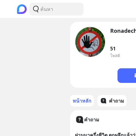
Ronadech
51
โพสต์
หน้าหลัก
คำถาม
คำถาม
ผ่านมาครึ่งชีวิต ตกผลึกแล้วว