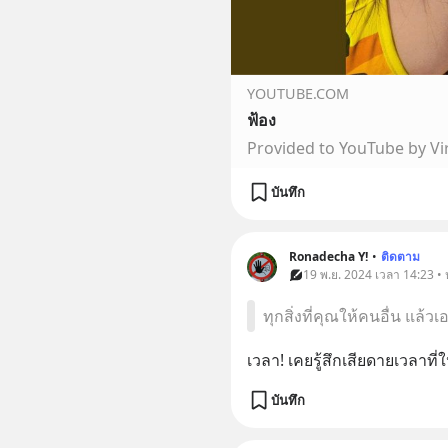
YOUTUBE.COM
ฟ้อง
บันทึก
Ronadecha Y!
•
ติดตาม
19 พ.ย. 2024 เวลา 14:23 • 
ทุกสิ่งที่คุณให้คนอื่น แล้ว
เวลา! เคยรู้สึกเสียดายเวลาที
บันทึก