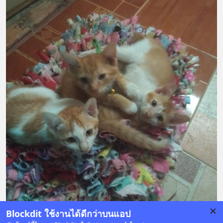
Blockdit ใช้งานได้ดีกว่าบนแอป