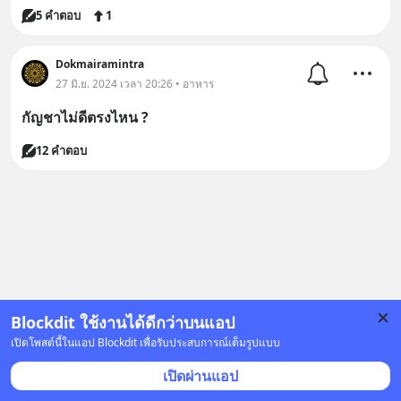
5 คำตอบ
1
Dokmairamintra
27 มิ.ย. 2024 เวลา 20:26 • อาหาร
กัญชาไม่ดีตรงไหน ?
12 คำตอบ
Blockdit ใช้งานได้ดีกว่าบนแอป
เปิดโพสต์นี้ในแอป Blockdit เพื่อรับประสบการณ์เต็มรูปแบบ
เปิดผ่านแอป