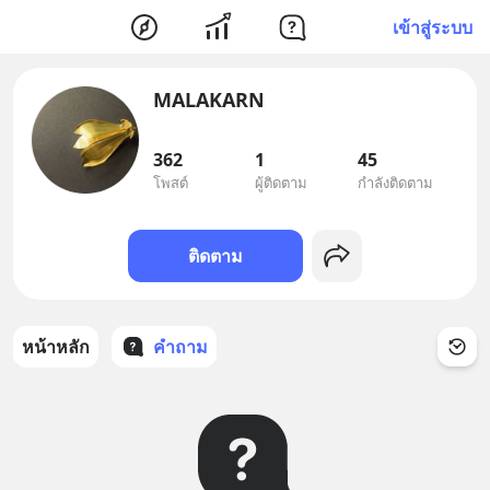
เข้าสู่ระบบ
MALAKARN
362
1
45
โพสต์
ผู้ติดตาม
กำลังติดตาม
ติดตาม
หน้าหลัก
คำถาม