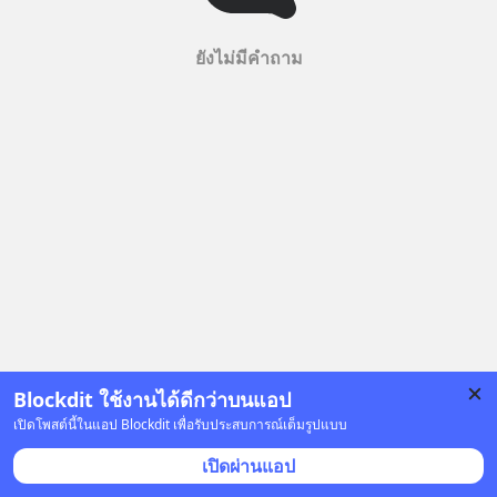
ยังไม่มีคำถาม
Blockdit ใช้งานได้ดีกว่าบนแอป
เปิดโพสต์นี้ในแอป Blockdit เพื่อรับประสบการณ์เต็มรูปแบบ
เปิดผ่านแอป