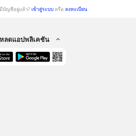
มีบัญชีอยู่แล้ว?
เข้าสู่ระบบ
หรือ
ลงทะเบียน
โหลดแอปพลิเคชัน