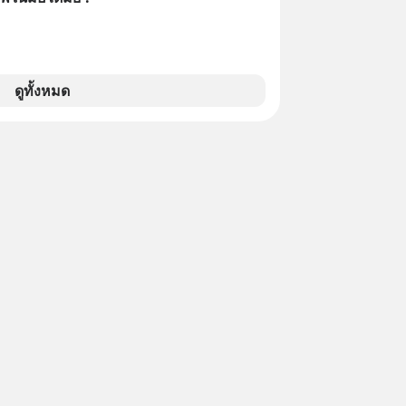
ดูทั้งหมด