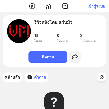
เข้าสู่ระบบ
รีวิวหนังโดย แว่นมัว
15
3
0
โพสต์
ผู้ติดตาม
กำลังติดตาม
ติดตาม
หน้าหลัก
คำถาม