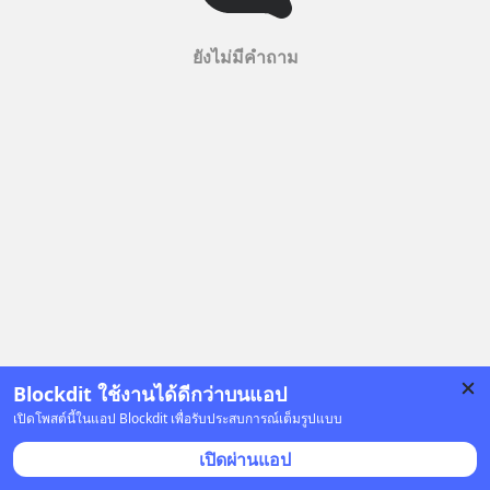
ยังไม่มีคำถาม
Blockdit ใช้งานได้ดีกว่าบนแอป
เปิดโพสต์นี้ในแอป Blockdit เพื่อรับประสบการณ์เต็มรูปแบบ
เปิดผ่านแอป