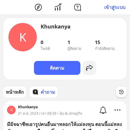
เข้าสู่ระบบ
Khunkanya
K
0
1
15
โพสต์
ผู้ติดตาม
กำลังติดตาม
ติดตาม
หน้าหลัก
คำถาม
Khunkanya
K
21 ต.ค. 2023 เวลา 09:39 • หุ้น & เศรษฐกิจ
มีมิจฉาชีพเอารูปคนอื่นมาหลอกให้แม่ลงทุน ตอนนี้แม่หลง