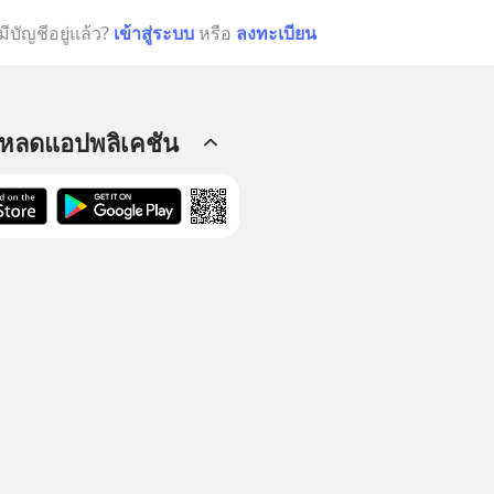
มีบัญชีอยู่แล้ว?
เข้าสู่ระบบ
หรือ
ลงทะเบียน
โหลดแอปพลิเคชัน