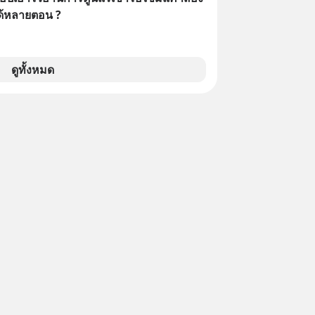
ด้หลายตอน ?
ดูทั้งหมด