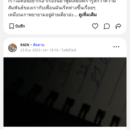
เราไม่ค่อยอยากเอาเรื่องนี้มาพูดเลยแต่เรารู้สึกว่าความ
สัมพันธ์ของเรากับเพื่อนมันเริ่ทห่างขึ้นเรื่อยๆ 
เหมือนเราพยายามอยู่ฝ่ายเดียวอ่ะ
... 
ดูเพิ่มเติม
บันทึก
RAIN
•
ติดตาม
23 มิ.ย. 2023 เวลา 19:16 • ไลฟ์สไตล์