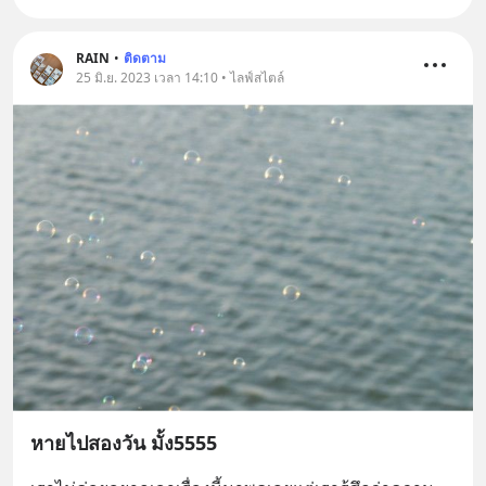
RAIN
•
ติดตาม
25 มิ.ย. 2023 เวลา 14:10 • ไลฟ์สไตล์
หายไปสองวัน มั้ง5555