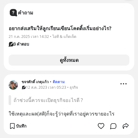
คำถาม
อยากส่งเสริมให้ลูกเรียนเขียนโคดดิ้งเริ่มอย่างไร?
21 ก.ค. 2025 เวลา 14:32 • ไอที & แก็ดเจ็ต
3 คำตอบ
ดูทั้งหมด
ขจรศักดิ์ เกตุแก้ว
•
ติดตาม
12 ส.ค. 2023 เวลา 05:23 • ธุรกิจ
ถ้าช่วงนี้ควรจะเปิดธุรกิจอะไรดี ?
ใช้เหตุและผล(สติ)ก็จะรู้ว่าจุดที่เราอยู่ควรขายอะไร
บันทึก