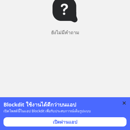
ยังไม่มีคำถาม
Blockdit ใช้งานได้ดีกว่าบนแอป
เปิดโพสต์นี้ในแอป Blockdit เพื่อรับประสบการณ์เต็มรูปแบบ
เปิดผ่านแอป