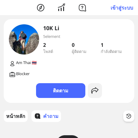
เข้าสู่ระบบ
10K Li
5element
2
0
1
โพสต์
ผู้ติดตาม
กำลังติดตาม
ติดตาม
หน้าหลัก
คำถาม