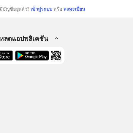
มีบัญชีอยู่แล้ว?
เข้าสู่ระบบ
หรือ
ลงทะเบียน
โหลดแอปพลิเคชัน