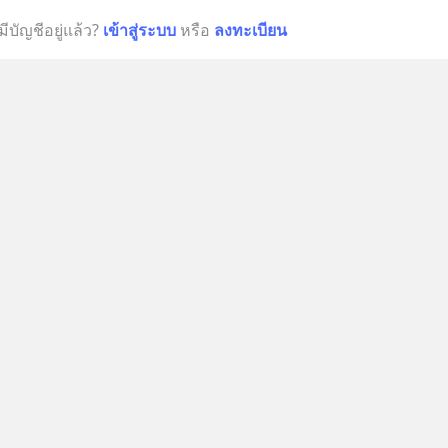
มีบัญชีอยู่แล้ว?
เข้าสู่ระบบ
หรือ
ลงทะเบียน