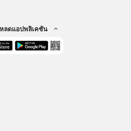
โหลดแอปพลิเคชัน