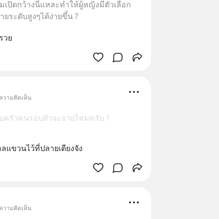
เปิดกว้างนี่แหละทำให้ผู้หญิงมีตัวเลือก
ายระดับสูงๆได้ง่ายขึ้น ?
ยรวย
 ความคิดเห็น
ครอบครัวคนรอบตัวจะอายไหมครับ ?
ลแขวนไว้ที่ปลายเตียงจัง
 ความคิดเห็น