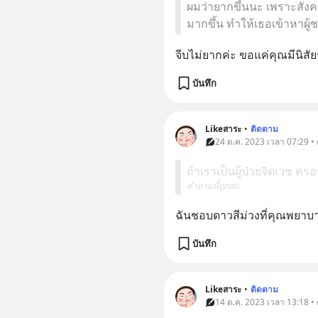
ผมว่ายากขึ้นนะ เพราะสังคม
มากขึ้น ทำให้เธอเข้าหาผู้ช
จีบไม่ยากค่ะ ขอแค่คุณมีนิสั
บันทึก
Likeสาระ
•
ติดตาม
24 ต.ค. 2023 เวลา 07:29 •
ถ้าเราเป็นผู้ป่วยจิตเวช 
คำถามนี้ถูกลบ
ฉันชอบดาวสีม่วงที่คุณพยาบา
บันทึก
Likeสาระ
•
ติดตาม
14 ต.ค. 2023 เวลา 13:18 •