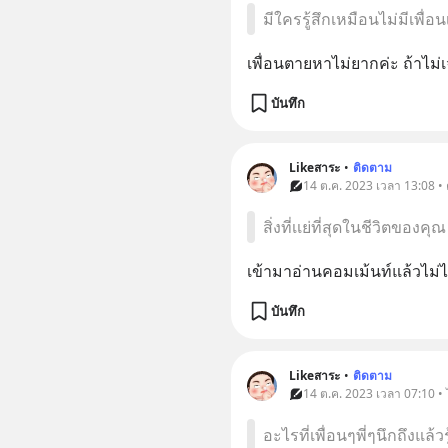
มีใครรู้สึกเหมือนไม่มีเพื่
เพื่อนตายหาไม่ยากค่ะ ถ้าไม่เ
บันทึก
Likeสาระ
•
ติดตาม
14 ต.ค. 2023 เวลา 13:08 •
สิ่งที่เเย่ที่สุดในชีวิตของคุณ
เข้ามาอ่านคอมเม้นท์แล้วไม่ไ
บันทึก
Likeสาระ
•
ติดตาม
14 ต.ค. 2023 เวลา 07:10 • 
อะไรที่เพื่อนๆพี่ๆนึกถึงแล้ว