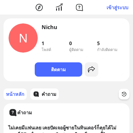
เข้าสู่ระบบ
Nichu
N
1
0
5
โพสต์
ผู้ติดตาม
กำลังติดตาม
ติดตาม
หน้าหลัก
คำถาม
คำถาม
ไม่เคยมีแฟนเลย เคยปัดเจอผู้ชายในทินเดอร์ก็คุยได้ไม่