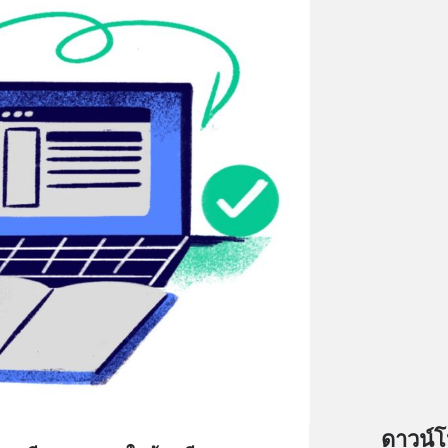
ดาวน์