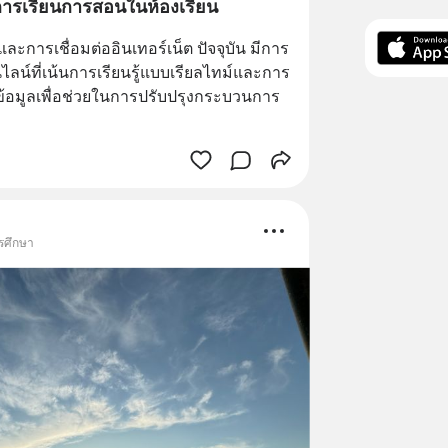
การเรียนการสอนในห้องเรียน
ะการเชื่อมต่ออินเทอร์เน็ต ปัจจุบัน มีการ
ลน์ที่เน้นการเรียนรู้แบบเรียลไทม์และการ
์ข้อมูลเพื่อช่วยในการปรับปรุงกระบวนการ
ารศึกษา