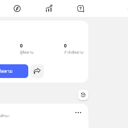
0
0
ผู้ติดตาม
กำลังติดตาม
ติดตาม
ารศึกษา