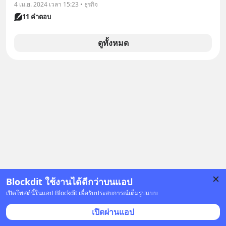
4 เม.ย. 2024 เวลา 15:23 • ธุรกิจ
11 คำตอบ
ดูทั้งหมด
Blockdit ใช้งานได้ดีกว่าบนแอป
เปิดโพสต์นี้ในแอป Blockdit เพื่อรับประสบการณ์เต็มรูปแบบ
เปิดผ่านแอป