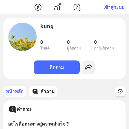
เข้าสู่ระบบ
kung
0
0
0
โพสต์
ผู้ติดตาม
กำลังติดตาม
ติดตาม
หน้าหลัก
คำถาม
คำถาม
อะไรคือหนทางสู่ความสำเร็จ ?