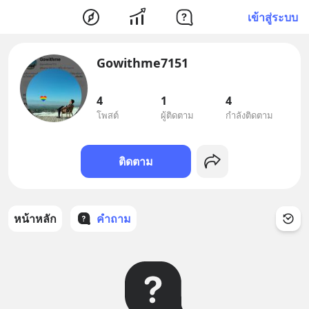
เข้าสู่ระบบ
Gowithme7151
4
1
4
โพสต์
ผู้ติดตาม
กำลังติดตาม
ติดตาม
หน้าหลัก
คำถาม