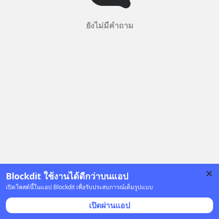
ยังไม่มีคำถาม
Blockdit ใช้งานได้ดีกว่าบนแอป
เปิดโพสต์นี้ในแอป Blockdit เพื่อรับประสบการณ์เต็มรูปแบบ
เปิดผ่านแอป