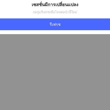
เซสชั่นมีการเปลี่ยนแปลง
กดปุ่มรีเฟรชเพื่อโหลดหน้านี้ใหม่
รีเฟรช