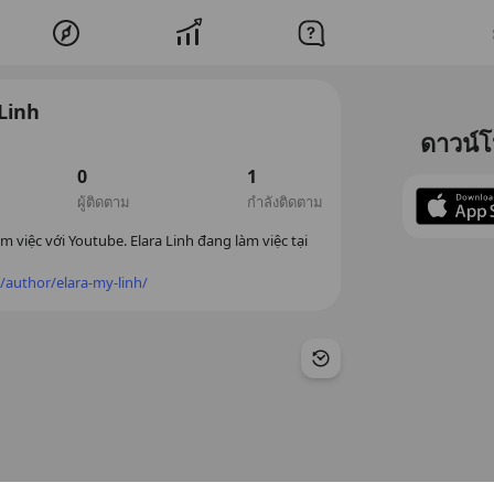
Linh
ดาวน์
0
1
ผู้ติดตาม
กำลังติดตาม
m việc với Youtube. Elara Linh đang làm việc tại 
/author/elara-my-linh/