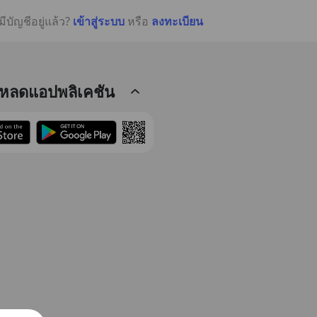
มีบัญชีอยู่แล้ว?
เข้าสู่ระบบ
หรือ
ลงทะเบียน
โหลดแอปพลิเคชัน