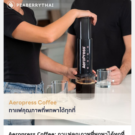
Aeropress Coffee: กาแฟคุณภาพที่พกพาได้ทุกที่