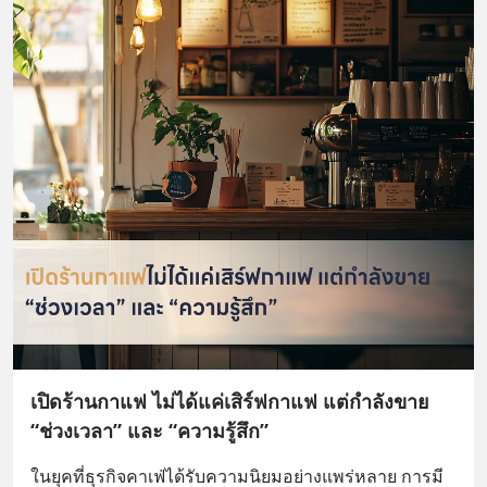
เปิดร้านกาแฟ ไม่ได้แค่เสิร์ฟกาแฟ แต่กำลังขาย
“ช่วงเวลา” และ “ความรู้สึก”
ในยุคที่ธุรกิจคาเฟ่ได้รับความนิยมอย่างแพร่หลาย การมี