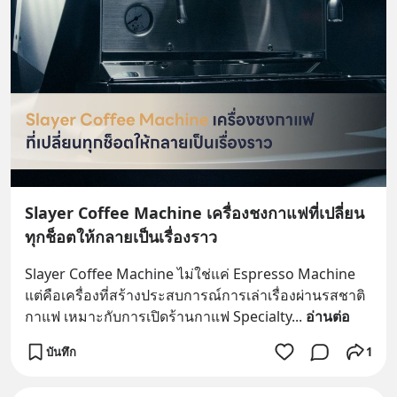
Slayer Coffee Machine เครื่องชงกาแฟที่เปลี่ยน
ทุกช็อตให้กลายเป็นเรื่องราว
Slayer Coffee Machine ไม่ใช่แค่ Espresso Machine 
แต่คือเครื่องที่สร้างประสบการณ์การเล่าเรื่องผ่านรสชาติ
กาแฟ เหมาะกับการเปิดร้านกาแฟ Specialty
... 
อ่านต่อ
บันทึก
1