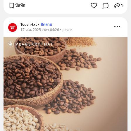
บันทึก
1
Touch-txt
•
ติดตาม
17 ม.ค. 2025 เวลา 04:26 • อาหาร