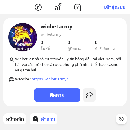
เข้าสู่ระบบ
winbetarmy
winbetarmy
0
0
0
โพสต์
ผู้ติดตาม
กำลังติดตาม
Winbet là nhà cái trực tuyến uy tín hàng đầu tại Việt Nam, nổi 
bật với các trò chơi cá cược phong phú như thể thao, casino, 
Website : 
https://winbet.army/
ติดตาม
หน้าหลัก
คำถาม