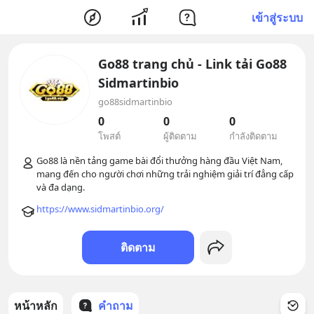
เข้าสู่ระบบ
Go88 trang chủ - Link tải Go88
Sidmartinbio
go88sidmartinbio
0
0
0
โพสต์
ผู้ติดตาม
กำลังติดตาม
Go88 là nền tảng game bài đổi thưởng hàng đầu Việt Nam, 
mang đến cho người chơi những trải nghiệm giải trí đẳng cấp 
https://www.sidmartinbio.org/
ติดตาม
หน้าหลัก
คำถาม