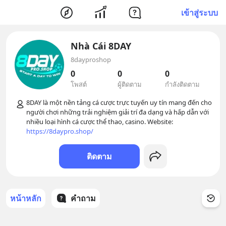
เข้าสู่ระบบ
Nhà Cái 8DAY
8dayproshop
0
0
0
โพสต์
ผู้ติดตาม
กำลังติดตาม
8DAY là một nền tảng cá cược trực tuyến uy tín mang đến cho 
người chơi những trải nghiệm giải trí đa dạng và hấp dẫn với 
nhiều loại hình cá cược thể thao, casino. Website: 
https://8daypro.shop/
ติดตาม
หน้าหลัก
คำถาม