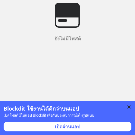
ยังไม่มีโพสต์
Blockdit ใช้งานได้ดีกว่าบนแอป
เปิดโพสต์นี้ในแอป Blockdit เพื่อรับประสบการณ์เต็มรูปแบบ
เปิดผ่านแอป