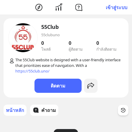
เข้าสู่ระบบ
55Club
55clubuno
0
0
0
โพสต์
ผู้ติดตาม
กำลังติดตาม
The 55Club website is designed with a user-friendly interface 
https://55club.uno/
ติดตาม
หน้าหลัก
คำถาม