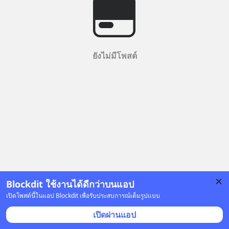
ยังไม่มีโพสต์
Blockdit ใช้งานได้ดีกว่าบนแอป
เปิดโพสต์นี้ในแอป Blockdit เพื่อรับประสบการณ์เต็มรูปแบบ
เปิดผ่านแอป