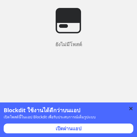
ยังไม่มีโพสต์
Blockdit ใช้งานได้ดีกว่าบนแอป
เปิดโพสต์นี้ในแอป Blockdit เพื่อรับประสบการณ์เต็มรูปแบบ
เปิดผ่านแอป