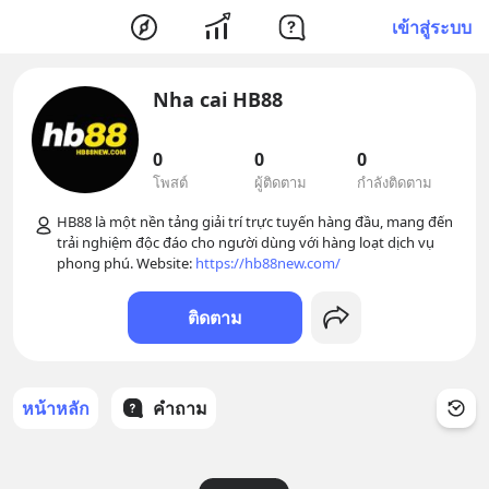
เข้าสู่ระบบ
Nha cai HB88
0
0
0
โพสต์
ผู้ติดตาม
กำลังติดตาม
HB88 là một nền tảng giải trí trực tuyến hàng đầu, mang đến 
trải nghiệm độc đáo cho người dùng với hàng loạt dịch vụ 
phong phú. Website: 
https://hb88new.com/
ติดตาม
หน้าหลัก
คำถาม