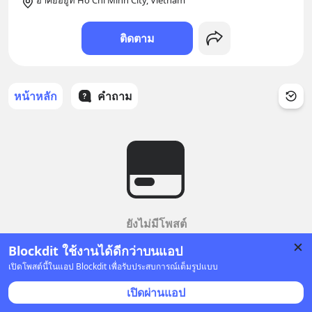
อาศัยอยู่ที่ Ho Chi Minh City, Vietnam
ติดตาม
หน้าหลัก
คำถาม
ยังไม่มีโพสต์
Blockdit ใช้งานได้ดีกว่าบนแอป
เปิดโพสต์นี้ในแอป Blockdit เพื่อรับประสบการณ์เต็มรูปแบบ
เปิดผ่านแอป