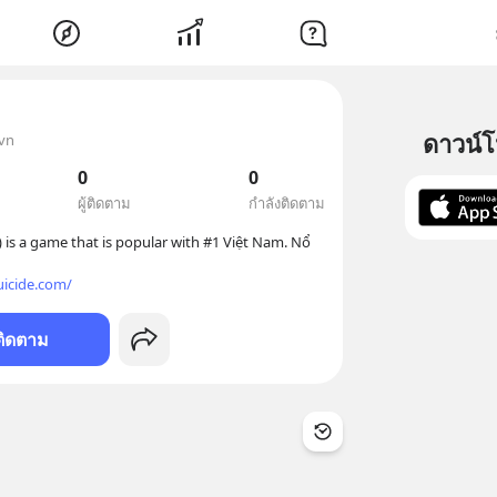
ดาวน์
vn
0
0
ผู้ติดตาม
กำลังติดตาม
) is a game that is popular with #1 Việt Nam. Nổ 
icide.com/
ติดตาม