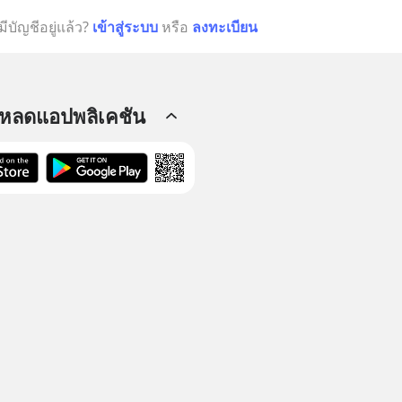
มีบัญชีอยู่แล้ว?
เข้าสู่ระบบ
หรือ
ลงทะเบียน
โหลดแอปพลิเคชัน