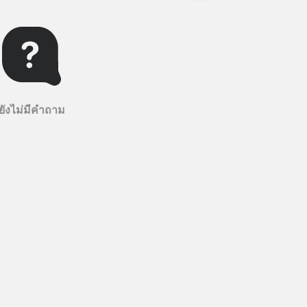
ยังไม่มีคำถาม