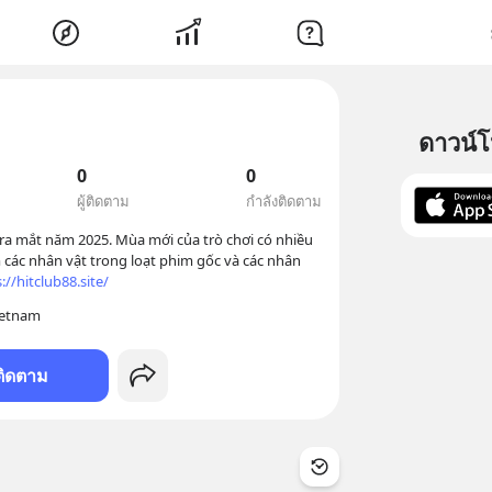
ดาวน์
0
0
ผู้ติดตาม
กำลังติดตาม
ra mắt năm 2025. Mùa mới của trò chơi có nhiều 
các nhân vật trong loạt phim gốc và các nhân 
://hitclub88.site/
Vietnam
ติดตาม