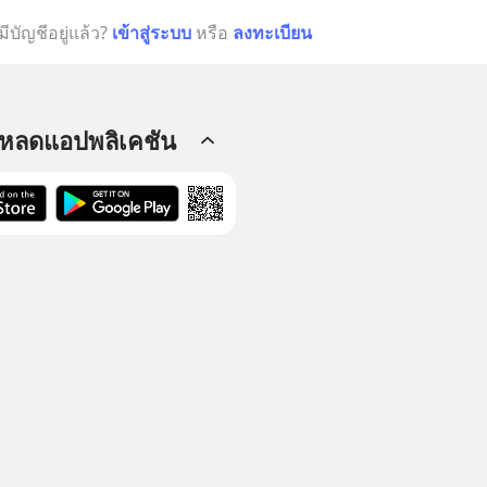
มีบัญชีอยู่แล้ว?
เข้าสู่ระบบ
หรือ
ลงทะเบียน
โหลดแอปพลิเคชัน