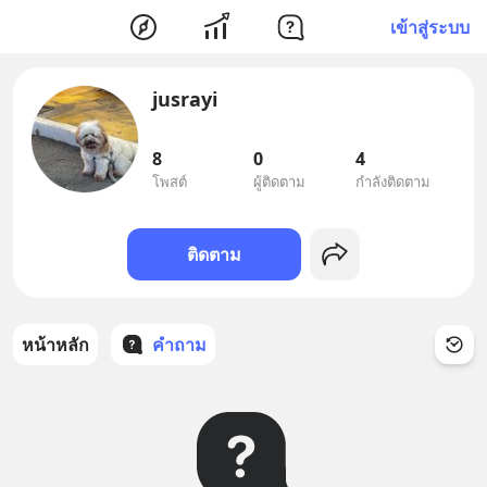
เข้าสู่ระบบ
jusrayi
8
0
4
โพสต์
ผู้ติดตาม
กำลังติดตาม
ติดตาม
หน้าหลัก
คำถาม