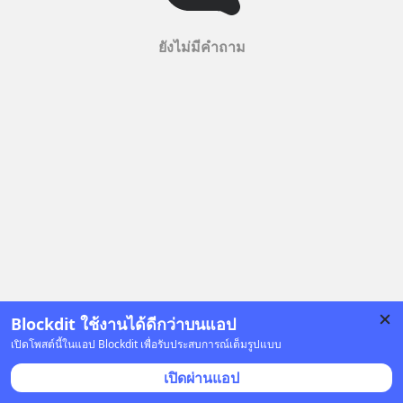
ยังไม่มีคำถาม
Blockdit ใช้งานได้ดีกว่าบนแอป
เปิดโพสต์นี้ในแอป Blockdit เพื่อรับประสบการณ์เต็มรูปแบบ
เปิดผ่านแอป