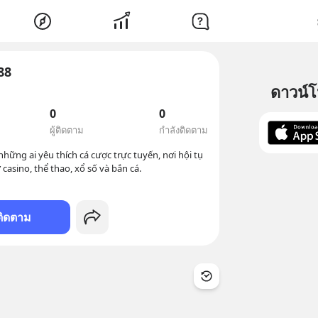
88
ดาวน์
0
0
ผู้ติดตาม
กำลังติดตาม
hững ai yêu thích cá cược trực tuyến, nơi hội tụ 
đa dạng trò chơi hấp dẫn như casino, thể thao, xổ số và bắn cá. 
ติดตาม