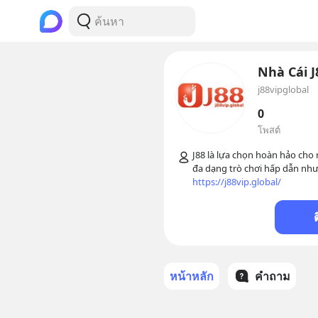
Nhà Cái J
j88vipglobal
0
โพสต์
J88 là lựa chọn hoàn hảo cho n
https://j88vip.global/
หน้าหลัก
คำถาม