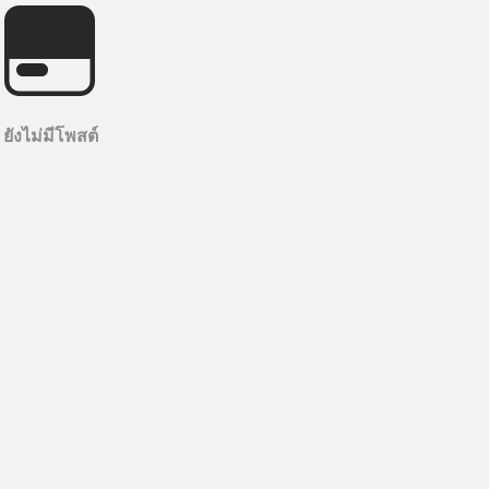
ยังไม่มีโพสต์