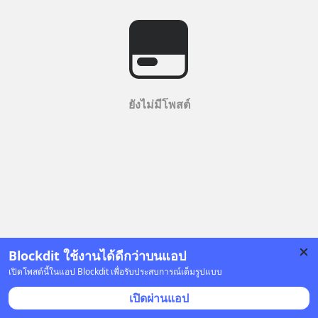
ยังไม่มีโพสต์
Blockdit ใช้งานได้ดีกว่าบนแอป
เปิดโพสต์นี้ในแอป Blockdit เพื่อรับประสบการณ์เต็มรูปแบบ
เปิดผ่านแอป