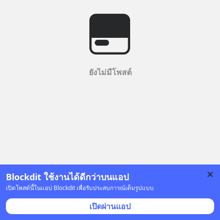
ยังไม่มีโพสต์
Blockdit ใช้งานได้ดีกว่าบนแอป
เปิดโพสต์นี้ในแอป Blockdit เพื่อรับประสบการณ์เต็มรูปแบบ
เปิดผ่านแอป