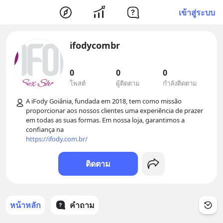
เข้าสู่ระบบ
ifodycombr
0
0
0
โพสต์
ผู้ติดตาม
กำลังติดตาม
A iFody Goiânia, fundada em 2018, tem como missão 
proporcionar aos nossos clientes uma experiência de prazer 
em todas as suas formas. Em nossa loja, garantimos a 
https://ifody.com.br/
ติดตาม
หน้าหลัก
คำถาม