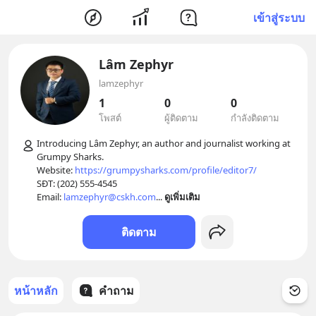
เข้าสู่ระบบ
Lâm Zephyr
lamzephyr
1
0
0
โพสต์
ผู้ติดตาม
กำลังติดตาม
Introducing Lâm Zephyr, an author and journalist working at 
Grumpy Sharks.

Website: 
https://grumpysharks.com/profile/editor7/
SĐT: (202) 555-4545

Email: 
lamzephyr@cskh.com
... 
ดูเพิ่มเติม
ติดตาม
หน้าหลัก
คำถาม