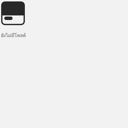
ยังไม่มีโพสต์