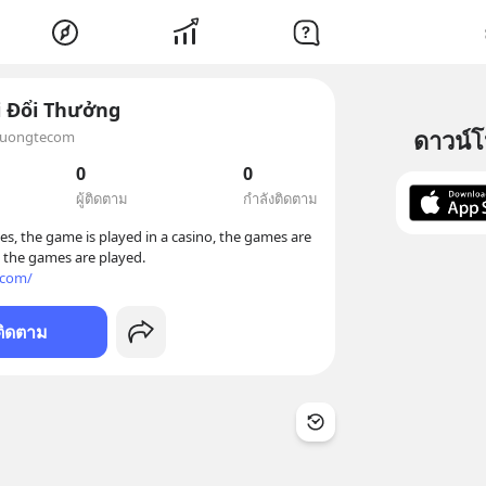
 Đổi Thưởng
ดาวน์
huongtecom
0
0
ผู้ติดตาม
กำลังติดตาม
s, the game is played in a casino, the games are 
.com/
ติดตาม