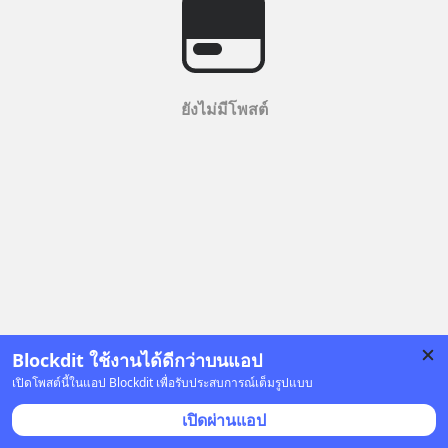
ยังไม่มีโพสต์
Blockdit ใช้งานได้ดีกว่าบนแอป
เปิดโพสต์นี้ในแอป Blockdit เพื่อรับประสบการณ์เต็มรูปแบบ
เปิดผ่านแอป