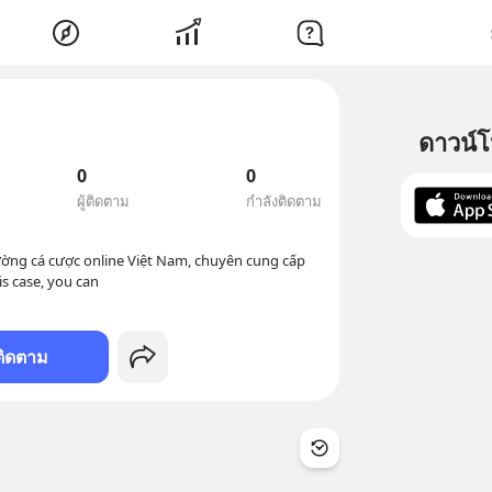
ดาวน์
0
0
ผู้ติดตาม
กำลังติดตาม
 trường cá cược online Việt Nam, chuyên cung cấp 
ติดตาม