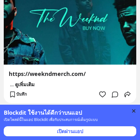
https://weekndmerch.com/
...
ดูเพิ่มเติม
บันทึก
Blockdit ใช้งานได้ดีกว่าบนแอป
เปิดโพสต์นี้ในแอป Blockdit เพื่อรับประสบการณ์เต็มรูปแบบ
เปิดผ่านแอป