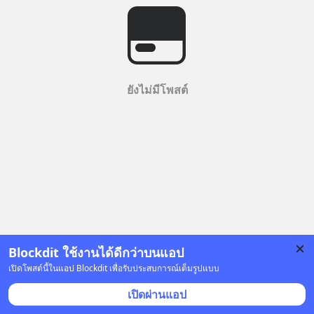
ยังไม่มีโพสต์
Blockdit ใช้งานได้ดีกว่าบนแอป
เปิดโพสต์นี้ในแอป Blockdit เพื่อรับประสบการณ์เต็มรูปแบบ
เปิดผ่านแอป