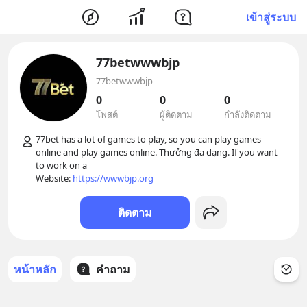
เข้าสู่ระบบ
77betwwwbjp
77betwwwbjp
0
0
0
โพสต์
ผู้ติดตาม
กำลังติดตาม
77bet has a lot of games to play, so you can play games 
online and play games online. Thưởng đa dạng. If you want 
to work on a 

Website: 
https://wwwbjp.org
ติดตาม
หน้าหลัก
คำถาม