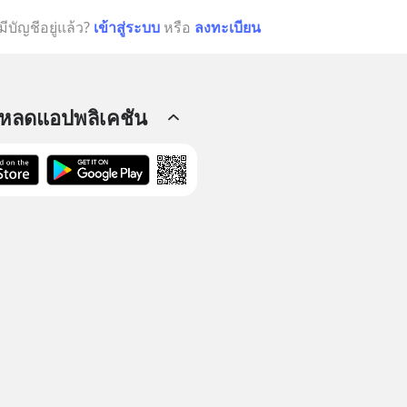
มีบัญชีอยู่แล้ว?
เข้าสู่ระบบ
หรือ
ลงทะเบียน
โหลดแอปพลิเคชัน