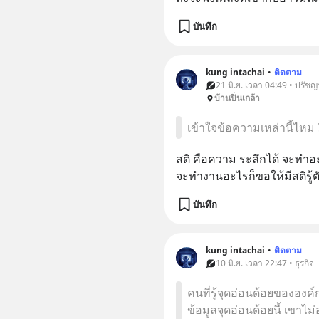
บันทึก
kung intachai
•
ติดตาม
21 มิ.ย. เวลา 04:49 • ปรัชญ
บ้านปิ่นเกล้า
เข้าใจข้อความเหล่านี้ไหม
สติ คือความ ระลึกได้ จะทำอะ
จะทำงานอะไรก็ขอให้มีสติรู้
บันทึก
kung intachai
•
ติดตาม
10 มิ.ย. เวลา 22:47 • ธุรกิจ
คนที่รู้จุดอ่อนด้อยขององ
ข้อมูลจุดอ่อนด้อยนี้ เขาไม