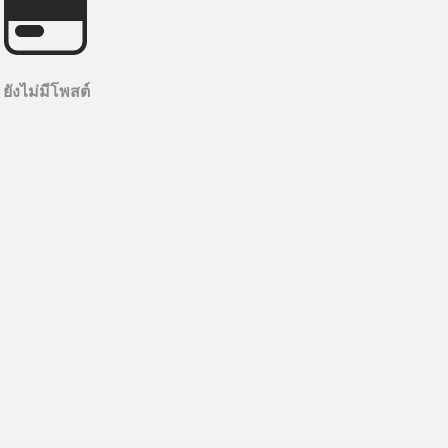
ยังไม่มีโพสต์