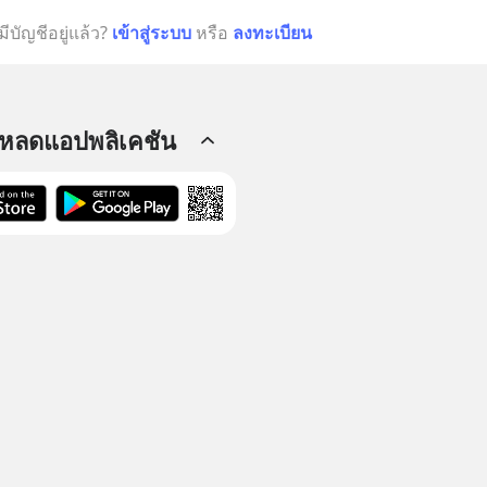
มีบัญชีอยู่แล้ว?
เข้าสู่ระบบ
หรือ
ลงทะเบียน
โหลดแอปพลิเคชัน