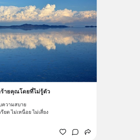
ายคุณโดยที่ไม่รู้ตัว
ะชอบความสบาย
ียด ไม่เหนื่อย ไม่เสี่ยง