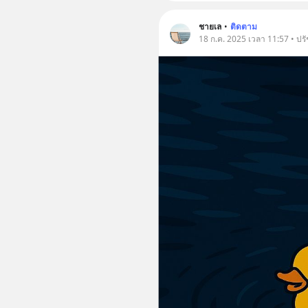
ชายเล
•
ติดตาม
18 ก.ค. 2025 เวลา 11:57 • ปร