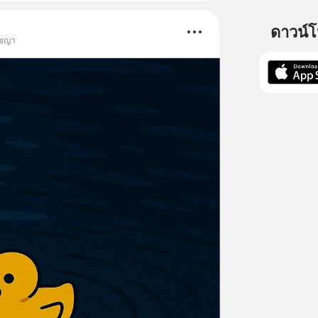
ดาวน์
ัชญา