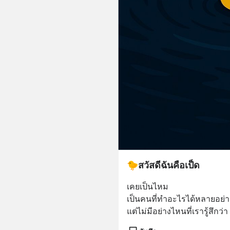
🐤สวัสดีฉันคือเป็ด
เคยเป็นไหม
เป็นคนที่ทำอะไรได้หลายอย่า
แต่ไม่มีอย่างไหนที่เรารู้สึกว่า