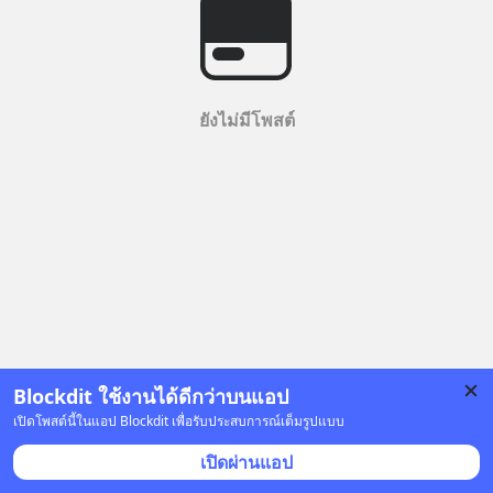
ยังไม่มีโพสต์
Blockdit ใช้งานได้ดีกว่าบนแอป
เปิดโพสต์นี้ในแอป Blockdit เพื่อรับประสบการณ์เต็มรูปแบบ
เปิดผ่านแอป