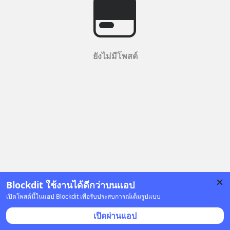
ยังไม่มีโพสต์
Blockdit ใช้งานได้ดีกว่าบนแอป
เปิดโพสต์นี้ในแอป Blockdit เพื่อรับประสบการณ์เต็มรูปแบบ
เปิดผ่านแอป